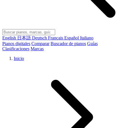
English
日本語
Deutsch
Français
Español
Italiano
Pianos digitales
Comparar
Buscador de pianos
Guías
Clasificaciones
Marcas
Inicio