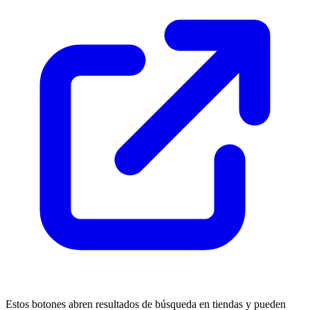
Estos botones abren resultados de búsqueda en tiendas y pueden