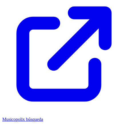
Musicopolix búsqueda