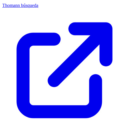
Thomann búsqueda