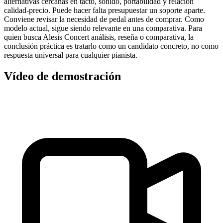
alternativas cercanas en tacto, sonido, portabilidad y relación
calidad-precio. Puede hacer falta presupuestar un soporte aparte.
Conviene revisar la necesidad de pedal antes de comprar. Como
modelo actual, sigue siendo relevante en una comparativa. Para
quien busca Alesis Concert análisis, reseña o comparativa, la
conclusión práctica es tratarlo como un candidato concreto, no como
respuesta universal para cualquier pianista.
Vídeo de demostración