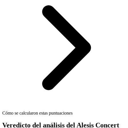
Cómo se calcularon estas puntuaciones
Veredicto del análisis del Alesis Concert