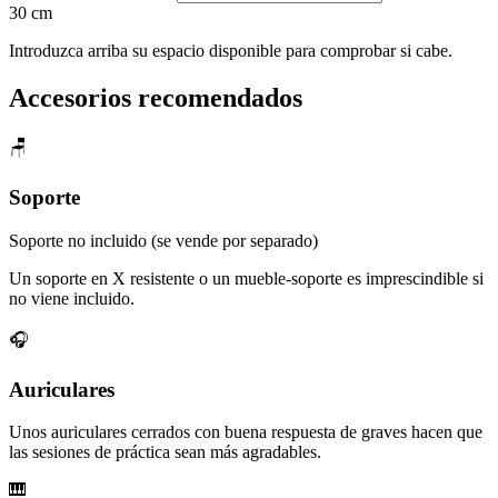
30 cm
Introduzca arriba su espacio disponible para comprobar si cabe.
Accesorios recomendados
🪑
Soporte
Soporte no incluido (se vende por separado)
Un soporte en X resistente o un mueble-soporte es imprescindible si
no viene incluido.
🎧
Auriculares
Unos auriculares cerrados con buena respuesta de graves hacen que
las sesiones de práctica sean más agradables.
🎹