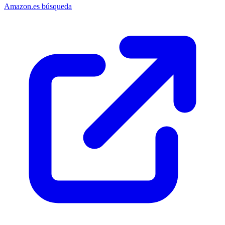
Amazon.es búsqueda