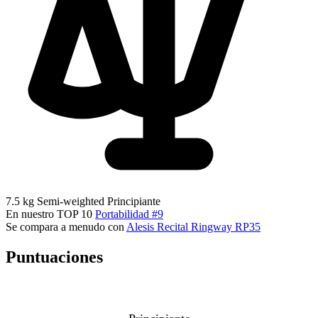
7.5 kg
Semi-weighted
Principiante
En nuestro TOP 10
Portabilidad #9
Se compara a menudo con
Alesis Recital
Ringway RP35
Puntuaciones