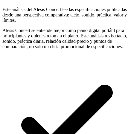
Este análisis del Alesis Concert lee las especificaciones publicadas
desde una perspectiva comparativa: tacto, sonido, práctica, valor y
límites.
Alesis Concert se entiende mejor como piano digital portátil para
principiantes y quienes retoman el piano. Este análisis revisa tacto,
sonido, práctica diaria, relación calidad-precio y puntos de
comparación, no solo una lista promocional de especificaciones.