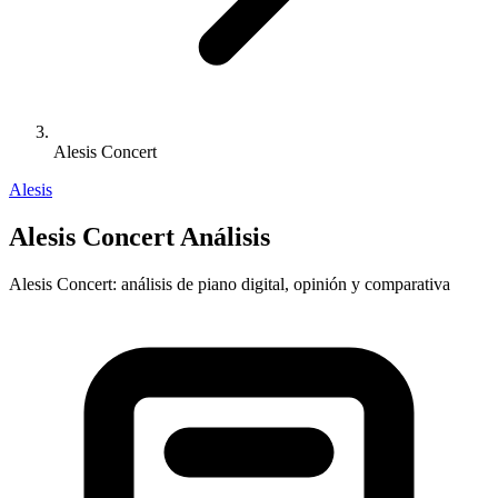
Alesis Concert
Alesis
Alesis Concert Análisis
Alesis Concert: análisis de piano digital, opinión y comparativa