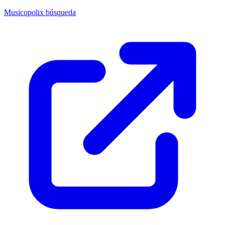
Musicopolix búsqueda