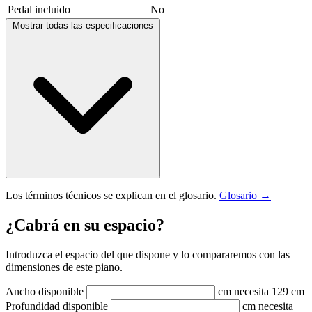
Pedal incluido
No
Mostrar todas las especificaciones
Los términos técnicos se explican en el glosario.
Glosario →
¿Cabrá en su espacio?
Introduzca el espacio del que dispone y lo compararemos con las
dimensiones de este piano.
Ancho disponible
cm
necesita 129 cm
Profundidad disponible
cm
necesita