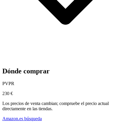
Dónde comprar
PVPR
230 €
Los precios de venta cambian; compruebe el precio actual
directamente en las tiendas.
Amazon.es búsqueda