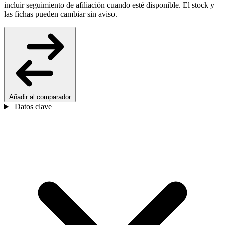
incluir seguimiento de afiliación cuando esté disponible. El stock y
las fichas pueden cambiar sin aviso.
Añadir al comparador
Datos clave