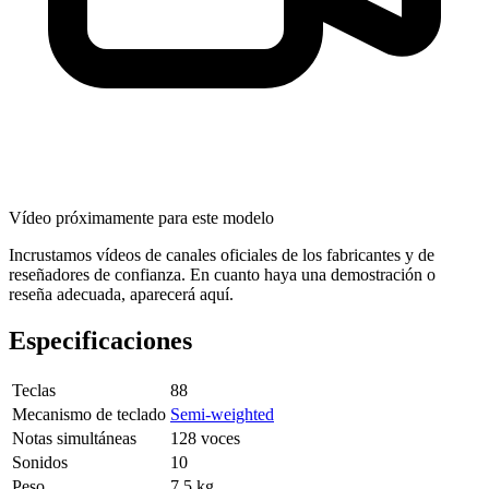
Vídeo próximamente para este modelo
Incrustamos vídeos de canales oficiales de los fabricantes y de
reseñadores de confianza. En cuanto haya una demostración o
reseña adecuada, aparecerá aquí.
Especificaciones
Teclas
88
Mecanismo de teclado
Semi-weighted
Notas simultáneas
128 voces
Sonidos
10
Peso
7.5 kg