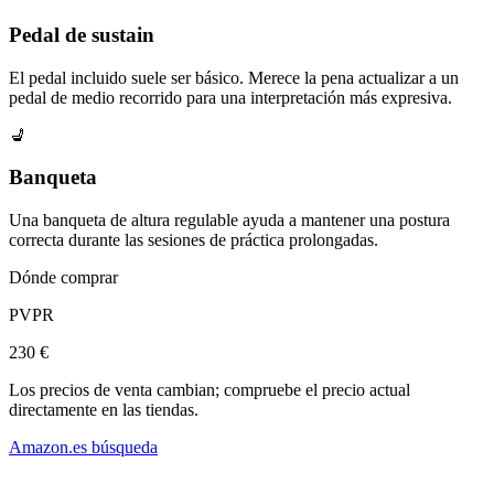
Pedal de sustain
El pedal incluido suele ser básico. Merece la pena actualizar a un
pedal de medio recorrido para una interpretación más expresiva.
💺
Banqueta
Una banqueta de altura regulable ayuda a mantener una postura
correcta durante las sesiones de práctica prolongadas.
Dónde comprar
PVPR
230 €
Los precios de venta cambian; compruebe el precio actual
directamente en las tiendas.
Amazon.es búsqueda