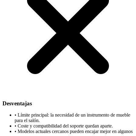
Desventajas
•
Límite principal: la necesidad de un instrumento de mueble
para el salón.
•
Coste y compatibilidad del soporte quedan aparte.
•
Modelos actuales cercanos pueden encajar mejor en algunos