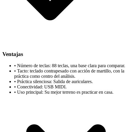
Ventajas
•
Número de teclas: 88 teclas, una base clara para comparar.
•
Tacto: teclado contrapesado con acción de martillo, con la
práctica como centro del análisis.
•
Práctica silenciosa: Salida de auriculares.
•
Conectividad: USB MIDI.
•
Uso principal: Su mejor terreno es practicar en casa.