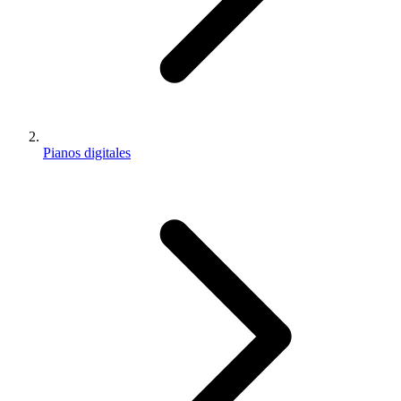
Pianos digitales