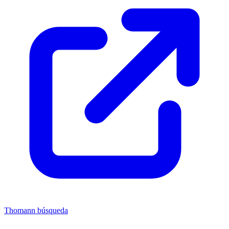
Thomann búsqueda