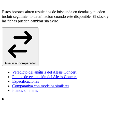
Estos botones abren resultados de búsqueda en tiendas y pueden
incluir seguimiento de afiliación cuando esté disponible. El stock y
las fichas pueden cambiar sin aviso.
Añadir al comparador
Veredicto del análisis del Alesis Concert
Puntos de evaluación del Alesis Concert
Especificaciones
Comparativa con modelos similares
Pianos similares