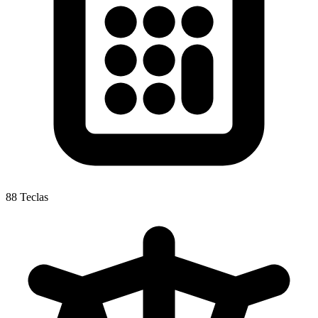
88 Teclas