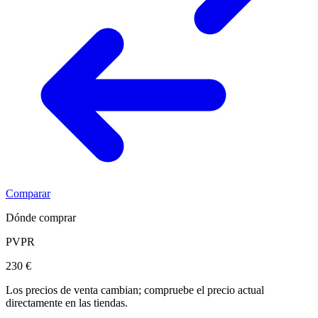
Comparar
Dónde comprar
PVPR
230 €
Los precios de venta cambian; compruebe el precio actual
directamente en las tiendas.