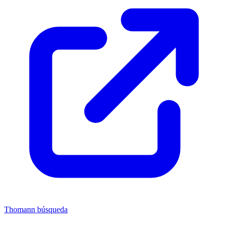
Thomann búsqueda